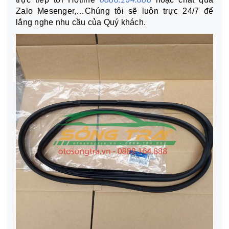
Zalo Mesenger,…Chúng tôi sẽ luôn trực 24/7 để
lắng nghe nhu cầu của Quý khách.