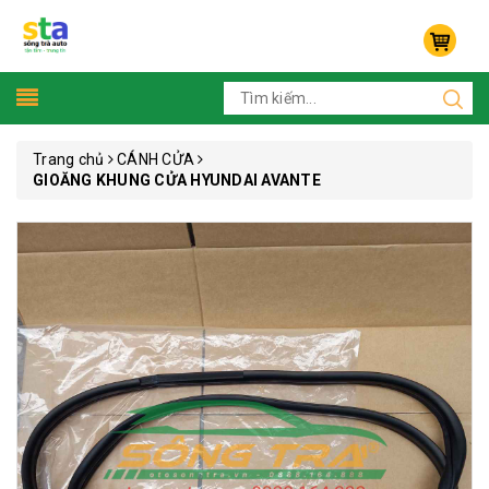
Trang chủ
CÁNH CỬA
GIOĂNG KHUNG CỬA HYUNDAI AVANTE