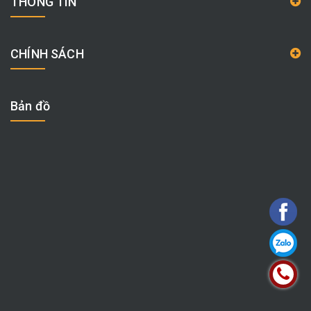
THÔNG TIN
CHÍNH SÁCH
Bản đồ