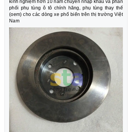
kinh nghiệm hơn 10 năm chuyên nhập khẩu và phân
phối phụ tùng ô tô chính hãng, phụ tùng thay thế
(oem) cho các dòng xe phổ biến trên thị trường Việt
Nam