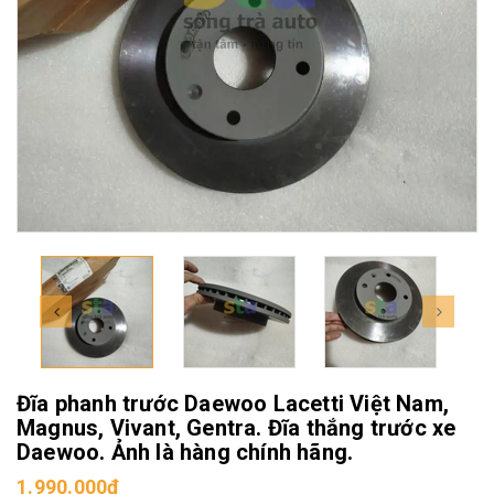
Đĩa phanh trước Daewoo Lacetti Việt Nam,
Magnus, Vivant, Gentra. Đĩa thắng trước xe
Daewoo. Ảnh là hàng chính hãng.
1.990.000₫