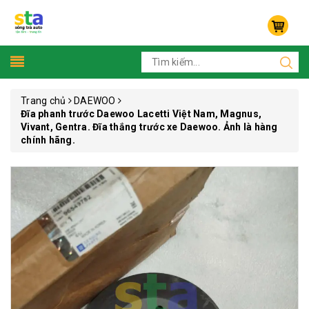
Trang chủ
DAEWOO
Đĩa phanh trước Daewoo Lacetti Việt Nam, Magnus,
Vivant, Gentra. Đĩa thắng trước xe Daewoo. Ảnh là hàng
chính hãng.