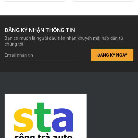
ĐĂNG KÝ NHẬN THÔNG TIN
Bạn có muốn là người đầu tiên nhận khuyến mãi hấp dẫn từ
chúng tôi
ĐĂNG KÝ NGAY