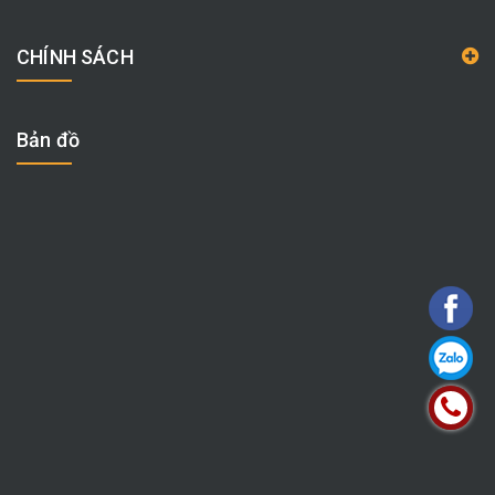
CHÍNH SÁCH
Bản đồ