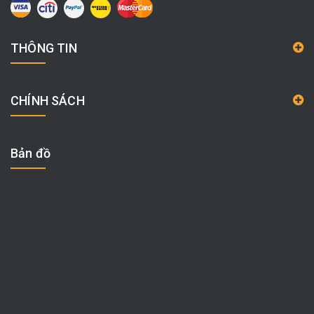
THÔNG TIN
CHÍNH SÁCH
Bản đồ