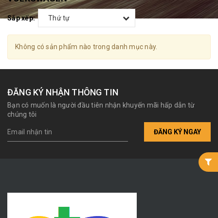
Sắp xếp:
Thứ tự
Không có sản phẩm nào trong danh mục này.
ĐĂNG KÝ NHẬN THÔNG TIN
Bạn có muốn là người đầu tiên nhận khuyến mãi hấp dẫn từ
chúng tôi
ĐĂNG KÝ NGAY