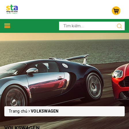
Trang chủ
VOLKSWAGEN
VOLKSWAGEN