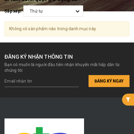
Sắp xếp:
Thứ tự
Không có sản phẩm nào trong danh mục này.
ĐĂNG KÝ NHẬN THÔNG TIN
Bạn có muốn là người đầu tiên nhận khuyến mãi hấp dẫn từ
chúng tôi
ĐĂNG KÝ NGAY