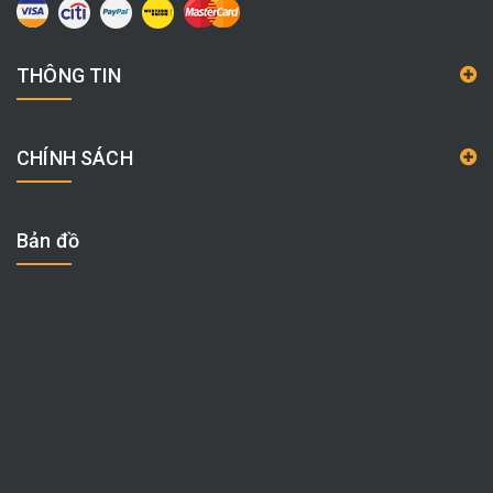
THÔNG TIN
CHÍNH SÁCH
Bản đồ