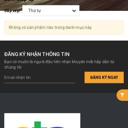
Sắp xếp:
Thứ tự
Không có sản phẩm nào trong danh mục này.
ĐĂNG KÝ NHẬN THÔNG TIN
Bạn có muốn là người đầu tiên nhận khuyến mãi hấp dẫn từ
chúng tôi
ĐĂNG KÝ NGAY