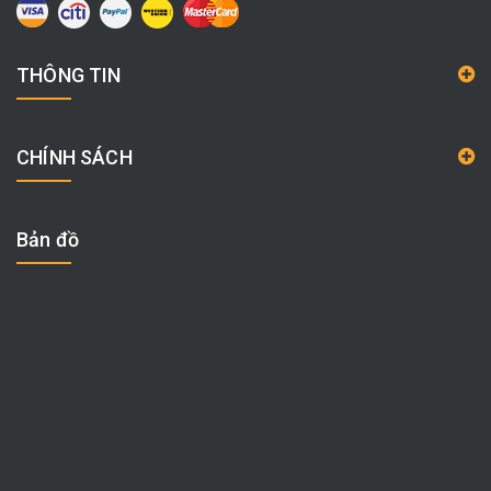
THÔNG TIN
CHÍNH SÁCH
Bản đồ