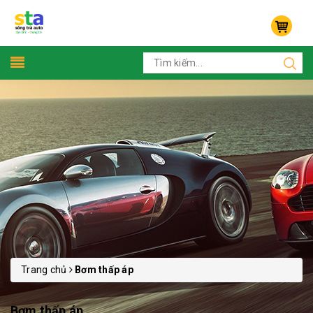
Trang chủ
Bơm thấp áp
Bơm thấp áp