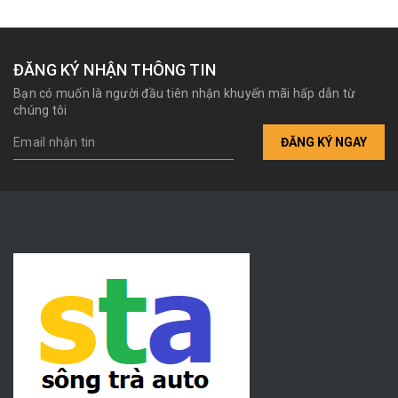
ĐĂNG KÝ NHẬN THÔNG TIN
Bạn có muốn là người đầu tiên nhận khuyến mãi hấp dẫn từ
chúng tôi
ĐĂNG KÝ NGAY