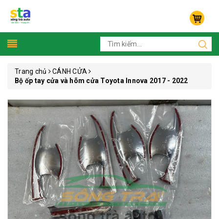
Trang chủ
CÁNH CỬA
Bộ ốp tay cửa và hõm cửa Toyota Innova 2017 - 2022