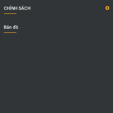
CHÍNH SÁCH
Bản đồ