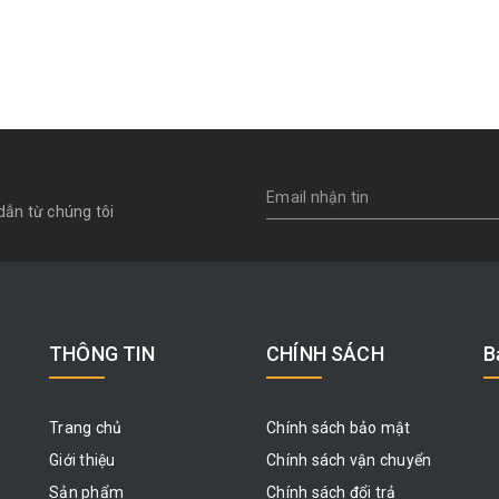
dẫn từ chúng tôi
THÔNG TIN
CHÍNH SÁCH
B
Trang chủ
Chính sách bảo mật
Giới thiệu
Chính sách vận chuyển
Sản phẩm
Chính sách đổi trả