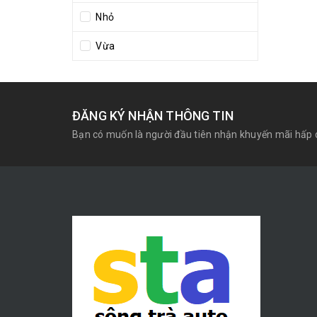
Nhỏ
Vừa
ĐĂNG KÝ NHẬN THÔNG TIN
Bạn có muốn là người đầu tiên nhận khuyến mãi hấp 