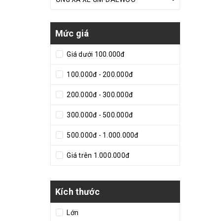
Mức giá
Giá dưới 100.000đ
100.000đ - 200.000đ
200.000đ - 300.000đ
300.000đ - 500.000đ
500.000đ - 1.000.000đ
Giá trên 1.000.000đ
Kích thước
Lớn