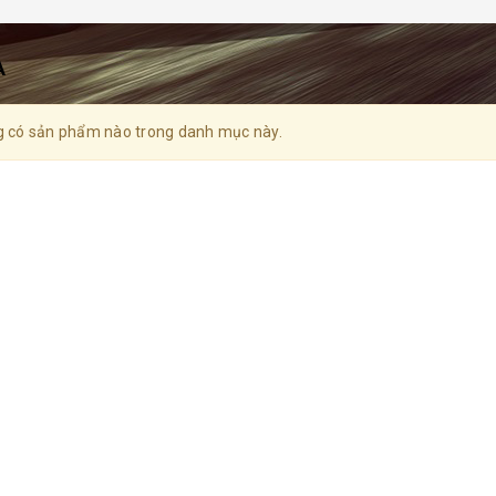
A
 có sản phẩm nào trong danh mục này.