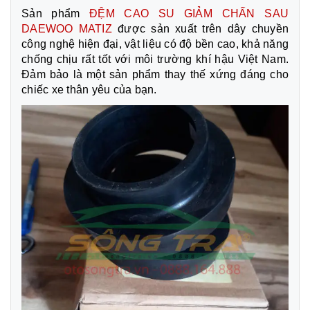
Sản phẩm
ĐỆM CAO SU GIẢM CHẤN SAU
DAEWOO MATIZ
được sản xuất trên dây chuyền
công nghệ hiện đại, vật liệu có độ bền cao, khả năng
chống chịu rất tốt với môi trường khí hậu Việt Nam.
Đảm bảo là một sản phẩm thay thế xứng đáng cho
chiếc xe thân yêu của bạn.