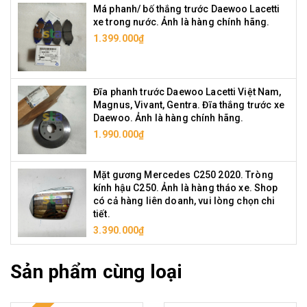
Má phanh/ bố thắng trước Daewoo Lacetti
xe trong nước. Ảnh là hàng chính hãng.
1.399.000₫
Đĩa phanh trước Daewoo Lacetti Việt Nam,
Magnus, Vivant, Gentra. Đĩa thắng trước xe
Daewoo. Ảnh là hàng chính hãng.
1.990.000₫
Mặt gương Mercedes C250 2020. Tròng
kính hậu C250. Ảnh là hàng tháo xe. Shop
có cả hàng liên doanh, vui lòng chọn chi
tiết.
3.390.000₫
Sản phẩm cùng loại