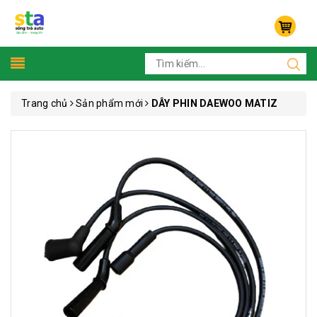
Trang chủ
Sản phẩm mới
DÂY PHIN DAEWOO MATIZ