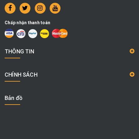
Chấp nhận thanh toán
THÔNG TIN
CHÍNH SÁCH
Bản đồ