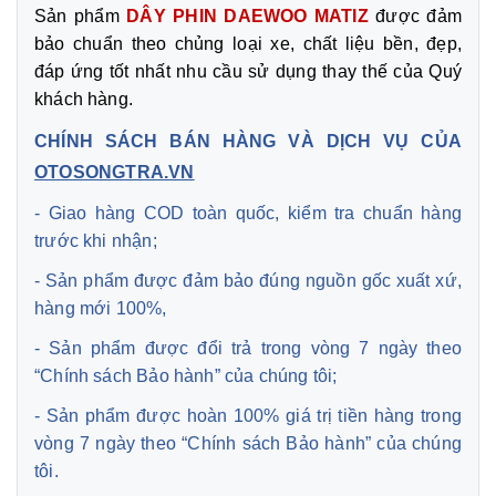
Sản phẩm
DÂY PHIN DAEWOO MATIZ
được đảm
bảo chuẩn theo chủng loại xe, chất liệu bền, đẹp,
đáp ứng tốt nhất nhu cầu sử dụng thay thế của Quý
khách hàng.
CHÍNH SÁCH BÁN HÀNG VÀ DỊCH VỤ CỦA
OTOSONGTRA.VN
- Giao hàng COD toàn quốc, kiểm tra chuẩn hàng
trước khi nhận;
- Sản phẩm được đảm bảo đúng nguồn gốc xuất xứ,
hàng mới 100%,
- Sản phẩm được đổi trả trong vòng 7 ngày theo
“Chính sách Bảo hành” của chúng tôi;
- Sản phẩm được hoàn 100% giá trị tiền hàng trong
vòng 7 ngày theo “Chính sách Bảo hành” của chúng
tôi.