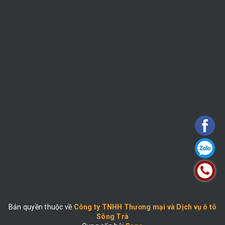
Bản quyền thuộc về
Công ty TNHH Thương mại và Dịch vụ ô tô
Sông Trà