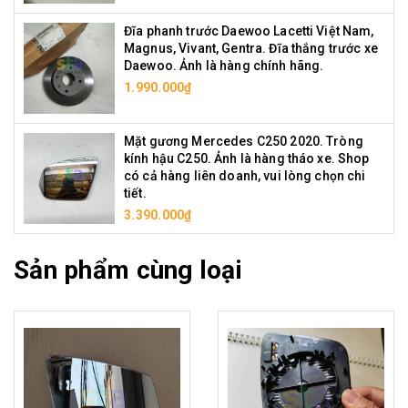
Đĩa phanh trước Daewoo Lacetti Việt Nam,
Magnus, Vivant, Gentra. Đĩa thắng trước xe
Daewoo. Ảnh là hàng chính hãng.
1.990.000₫
Mặt gương Mercedes C250 2020. Tròng
kính hậu C250. Ảnh là hàng tháo xe. Shop
có cả hàng liên doanh, vui lòng chọn chi
tiết.
3.390.000₫
Sản phẩm cùng loại