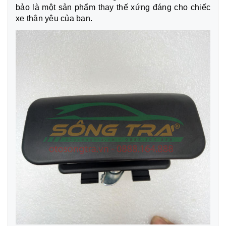
bảo là một sản phẩm thay thế xứng đáng cho chiếc
xe thân yêu của bạn.