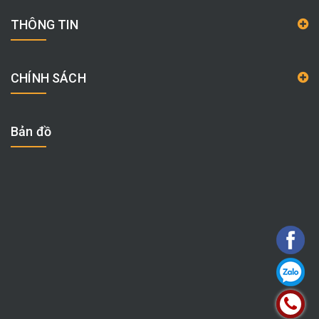
THÔNG TIN
CHÍNH SÁCH
Bản đồ