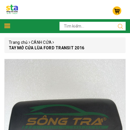
Trang chủ
CÁNH CỬA
TAY MỞ CỬA LÙA FORD TRANSIT 2016