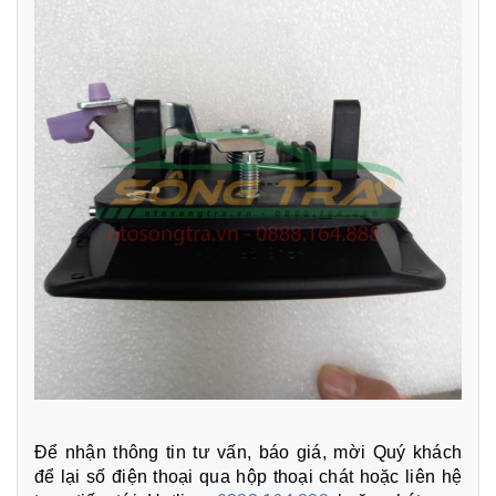
Để nhận thông tin tư vấn, báo giá, mời Quý khách
để lại số điện thoại qua hộp thoại chát hoặc liên hệ