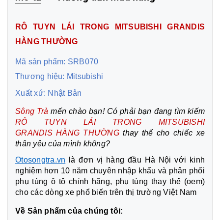
RÔ TUYN LÁI TRONG MITSUBISHI GRANDIS
HÀNG THƯỜNG
Mã sản phẩm: SRB070
Thương hiệu: Mitsubishi
Xuất xứ: Nhật Bản
Sông Trà
mến chào bạn! Có phải bạn đang tìm kiếm
RÔ TUYN LÁI TRONG MITSUBISHI
GRANDIS
HÀNG THƯỜNG
thay thế cho chiếc xe
thân yêu của mình không?
Otosongtra.vn
là đơn vị hàng đầu Hà Nội với kinh
nghiệm hơn 10 năm chuyên nhập khẩu và phân phối
phụ tùng ô tô chính hãng, phụ tùng thay thế (oem)
cho các dòng xe phổ biến trên thị trường Việt Nam
Về Sản phẩm của chúng tôi: