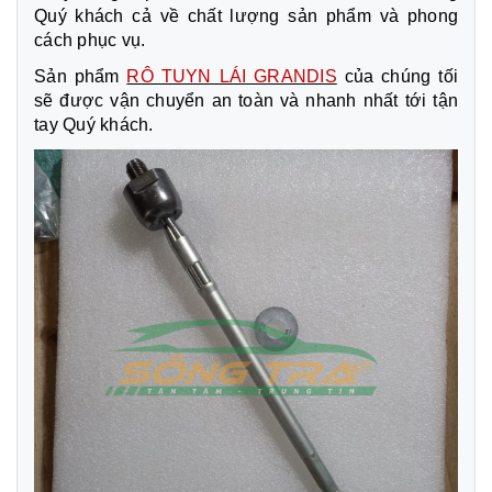
Quý khách cả về chất lượng sản phẩm và phong
cách phục vụ.
Sản phẩm
RÔ TUYN LÁI GRANDIS
của chúng tối
sẽ được vận chuyển an toàn và nhanh nhất tới tận
tay Quý khách.