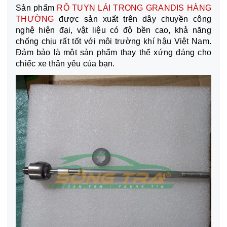
Sản phẩm
RÔ TUYN LÁI TRONG GRANDIS HÀNG
THƯỜNG
được sản xuất trên dây chuyền công
nghệ hiện đại, vật liệu có độ bền cao, khả năng
chống chịu rất tốt với môi trường khí hậu Việt Nam.
Đảm bảo là một sản phẩm thay thế xứng đáng cho
chiếc xe thân yêu của bạn.