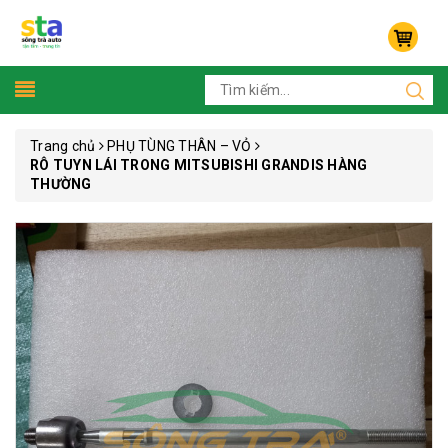
Trang chủ
PHỤ TÙNG THÂN – VỎ
RÔ TUYN LÁI TRONG MITSUBISHI GRANDIS HÀNG
THƯỜNG