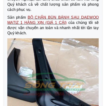
Quý khách cả về chất lượng sản phẩm và phong
cách phục vụ.
Sản phẩm
BỘ CHẮN BÙN BÁNH SAU DAEWOO
MATIZ 1 HÀNG XỊN (GIÁ 1 CÁI)
của chúng tối sẽ
được vận chuyển an toàn và nhanh nhất tới tận tay
Quý khách.