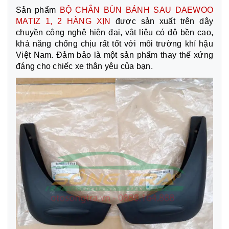
Sản phẩm
BỘ CHẮN BÙN BÁNH SAU DAEWOO
MATIZ 1, 2 HÀNG XỊN
được sản xuất trên dây
chuyền công nghệ hiện đại, vật liệu có độ bền cao,
khả năng chống chịu rất tốt với môi trường khí hậu
Việt Nam. Đảm bảo là một sản phẩm thay thế xứng
đáng cho chiếc xe thân yêu của bạn.