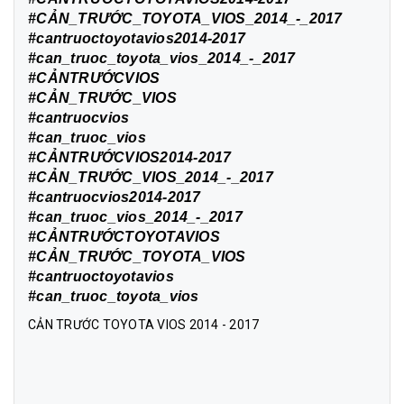
#CẢN_TRƯỚC_TOYOTA_VIOS_2014_-_2017
#cantruoctoyotavios2014-2017
#can_truoc_toyota_vios_2014_-_2017
#CẢNTRƯỚCVIOS
#CẢN_TRƯỚC_VIOS
#cantruocvios
#can_truoc_vios
#CẢNTRƯỚCVIOS2014-2017
#CẢN_TRƯỚC_VIOS_2014_-_2017
#cantruocvios2014-2017
#can_truoc_vios_2014_-_2017
#CẢNTRƯỚCTOYOTAVIOS
#CẢN_TRƯỚC_TOYOTA_VIOS
#cantruoctoyotavios
#can_truoc_toyota_vios
CẢN TRƯỚC TOYOTA VIOS 2014 - 2017