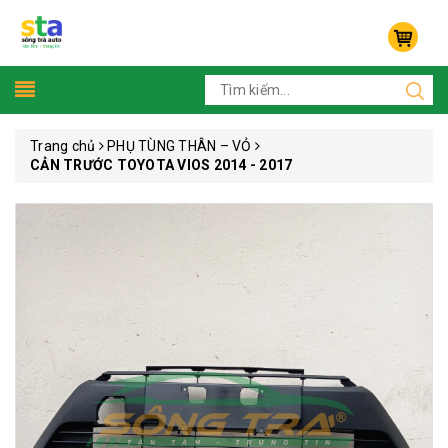
Trang chủ
PHỤ TÙNG THÂN – VỎ
CẢN TRƯỚC TOYOTA VIOS 2014 - 2017