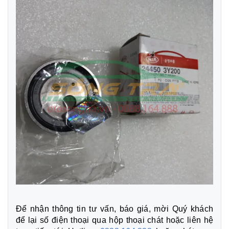
Để nhận thông tin tư vấn, báo giá, mời Quý khách
để lại số điện thoại qua hộp thoại chát hoặc liên hệ