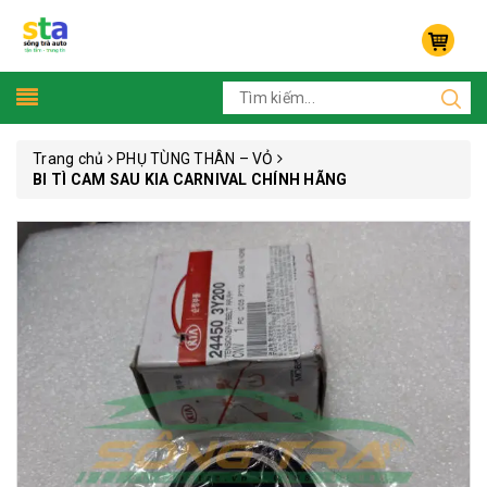
Trang chủ
PHỤ TÙNG THÂN – VỎ
BI TÌ CAM SAU KIA CARNIVAL CHÍNH HÃNG