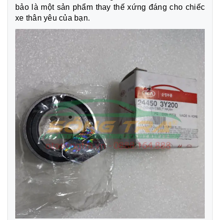
bảo là một sản phẩm thay thế xứng đáng cho chiếc
xe thân yêu của bạn.