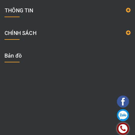
THÔNG TIN
CHÍNH SÁCH
Bản đồ