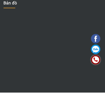
Bản đồ