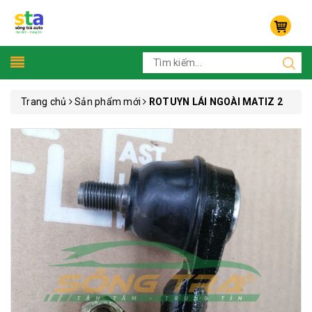
Trang chủ
Sản phẩm mới
ROTUYN LÁI NGOÀI MATIZ 2