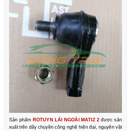
Sản phẩm
ROTUYN LÁI NGOÀI MATIZ 2
được sản
xuất trên dây chuyền công nghệ hiện đại, nguyên vật