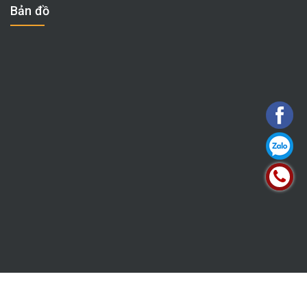
Bản đồ