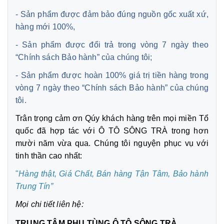
- Sản phẩm được đảm bảo đúng nguồn gốc xuất xứ,
hàng mới 100%,
- Sản phẩm được đổi trả trong vòng 7 ngày theo
“Chính sách Bảo hành” của chúng tôi;
- Sản phẩm được hoàn 100% giá trị tiền hàng trong
vòng 7 ngày theo “Chính sách Bảo hành” của chúng
tôi.
Trân trọng cảm ơn Qúy khách hàng trên mọi miền Tổ
quốc đã hợp tác với Ô TÔ SÔNG TRÀ trong hơn
mười năm vừa qua. Chúng tôi nguyện phục vụ với
tinh thần cao nhất:
"
Hàng thật, Giá Chất, Bán hàng Tận Tâm,
Bảo hành
Trung Tín”
Mọi chi tiết liên hệ:
TRUNG TÂM PHỤ TÙNG Ô TÔ SÔNG TRÀ