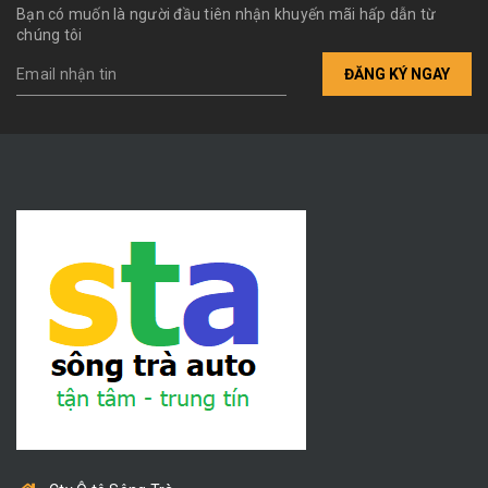
Bạn có muốn là người đầu tiên nhận khuyến mãi hấp dẫn từ
chúng tôi
ĐĂNG KÝ NGAY