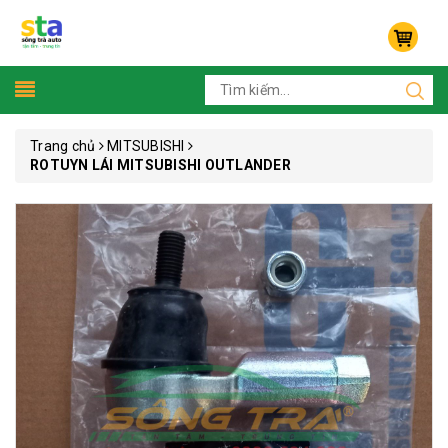
Trang chủ
MITSUBISHI
ROTUYN LÁI MITSUBISHI OUTLANDER