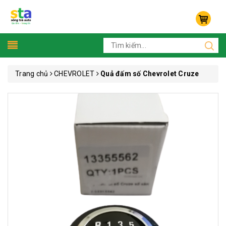
Trang chủ
CHEVROLET
Quả đấm số Chevrolet Cruze