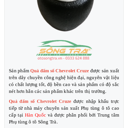
Sản phẩm
được sản xuất
Quả đấm số Chevrolet Cruze
trên dây chuyền công nghệ hiện đại, nguyên vật liệu
có chất lượng tốt, độ bền cao và sản phẩm có độ sắc
nét hơn hẳn các sản phẩm khác trên thị trường.
được nhập khẩu trực
Quả đấm số Chevrolet Cruze
tiếp từ nhà máy chuyên sản xuất Phụ tùng ô tô cao
cấp tại
Hàn Quốc
và được phân phối bởi Trung tâm
Phụ tùng ô tô Sông Trà.