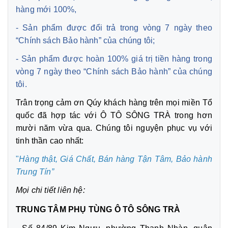
hàng mới 100%,
- Sản phẩm được đổi trả trong vòng 7 ngày theo
“Chính sách Bảo hành” của chúng tôi;
- Sản phẩm được hoàn 100% giá trị tiền hàng trong
vòng 7 ngày theo “Chính sách Bảo hành” của chúng
tôi.
Trân trọng cảm ơn Qúy khách hàng trên mọi miền Tổ
quốc đã hợp tác với Ô TÔ SÔNG TRÀ trong hơn
mười năm vừa qua. Chúng tôi nguyện phục vụ với
tinh thần cao nhất:
"
Hàng thật, Giá Chất, Bán hàng Tận Tâm,
Bảo hành
Trung Tín”
Mọi chi tiết liên hệ:
TRUNG TÂM PHỤ TÙNG Ô TÔ SÔNG TRÀ