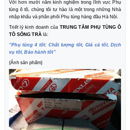
Với hơn mười năm kinh nghiệm trong lĩnh vực Phụ
tùng ô tô, chúng tôi tự hào là một trong những Nhà
nhập khẩu và phân phối Phụ tùng hàng đầu Hà Nội.
Triết lý kinh doanh của
TRUNG TÂM PHỤ TÙNG Ô
TÔ SÔNG TRÀ
là:
“Phụ tùng 4 tốt: Chất lượng tốt, Giá cả tốt, Dịch
vụ tốt, Bảo hành tốt”
{Ảnh sản phẩm}