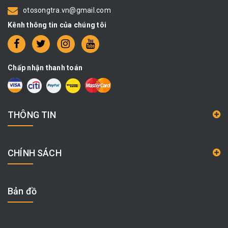
otosongtra.vn@gmail.com
Kênh thông tin của chúng tôi
Chấp nhận thanh toán
THÔNG TIN
CHÍNH SÁCH
Bản đồ