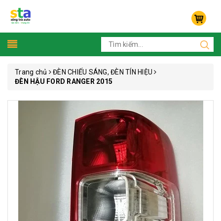
Trang chủ
ĐÈN CHIẾU SÁNG, ĐÈN TÍN HIỆU
ĐÈN HẬU FORD RANGER 2015