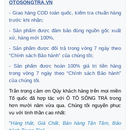
OTOSONGTRA.VN
- Giao hàng COD toàn quốc, kiểm tra chuẩn hàng
trước khi nhận;
- Sản phẩm được đảm bảo đúng nguồn gốc xuất
xứ, hàng mới 100%,
- Sản phẩm được đổi trả trong vòng 7 ngày theo
“Chính sách Bảo hành” của chúng tôi;
- Sản phẩm được hoàn 100% giá trị tiền hàng
trong vòng 7 ngày theo “Chính sách Bảo hành”
của chúng tôi.
Trân trọng cảm ơn Qúy khách hàng trên mọi miền
Tổ quốc đã hợp tác với Ô TÔ SÔNG TRÀ trong
hơn mười năm vừa qua. Chúng tôi nguyện phục
vụ với tinh thần cao nhất:
"
Hàng thật, Giá Chất, Bán hàng Tận Tâm,
Bảo