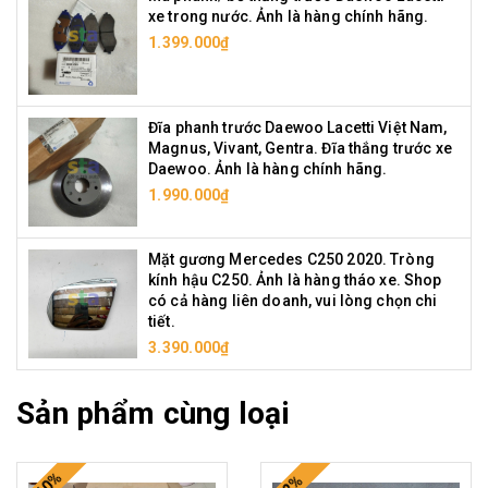
xe trong nước. Ảnh là hàng chính hãng.
1.399.000₫
Đĩa phanh trước Daewoo Lacetti Việt Nam,
Magnus, Vivant, Gentra. Đĩa thắng trước xe
Daewoo. Ảnh là hàng chính hãng.
1.990.000₫
Mặt gương Mercedes C250 2020. Tròng
kính hậu C250. Ảnh là hàng tháo xe. Shop
có cả hàng liên doanh, vui lòng chọn chi
tiết.
3.390.000₫
Sản phẩm cùng loại