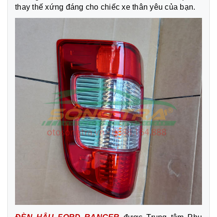
thay thế xứng đáng cho chiếc xe thân yêu của bạn.