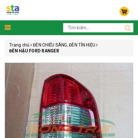
Trang chủ
ĐÈN CHIẾU SÁNG, ĐÈN TÍN HIỆU
ĐÈN HẬU FORD RANGER