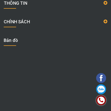
THÔNG TIN
CHÍNH SÁCH
Bản đồ