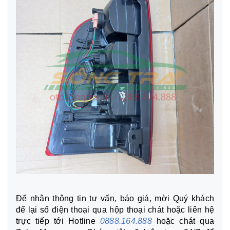
Để nhận thông tin tư vấn, báo giá, mời Quý khách
để lại số điện thoại qua hộp thoại chát hoặc liên hệ
trực tiếp tới Hotline
0888.164.888
hoặc chát qua