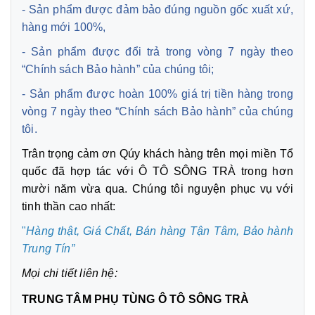
- Sản phẩm được đảm bảo đúng nguồn gốc xuất xứ,
hàng mới 100%,
- Sản phẩm được đổi trả trong vòng 7 ngày theo
“Chính sách Bảo hành” của chúng tôi;
- Sản phẩm được hoàn 100% giá trị tiền hàng trong
vòng 7 ngày theo “Chính sách Bảo hành” của chúng
tôi.
Trân trọng cảm ơn Qúy khách hàng trên mọi miền Tổ
quốc đã hợp tác với Ô TÔ SÔNG TRÀ trong hơn
mười năm vừa qua. Chúng tôi nguyện phục vụ với
tinh thần cao nhất:
"
Hàng thật, Giá Chất, Bán hàng Tận Tâm,
Bảo hành
Trung Tín”
Mọi chi tiết liên hệ:
TRUNG TÂM PHỤ TÙNG Ô TÔ SÔNG TRÀ