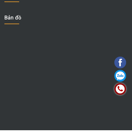
Bản đồ