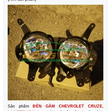
Sản phẩm
ĐÈN GẦM CHEVROLET CRUZE,