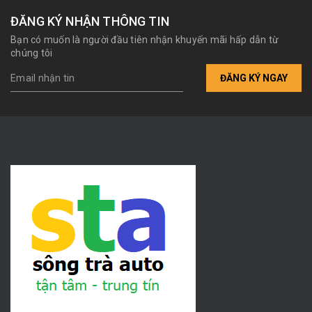
ĐĂNG KÝ NHẬN THÔNG TIN
Bạn có muốn là người đầu tiên nhận khuyến mãi hấp dẫn từ
chúng tôi
ĐĂNG KÝ NGAY