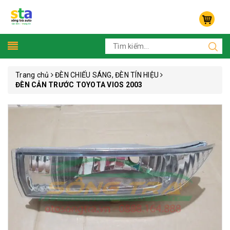
Trang chủ
ĐÈN CHIẾU SÁNG, ĐÈN TÍN HIỆU
ĐÈN CẢN TRƯỚC TOYOTA VIOS 2003