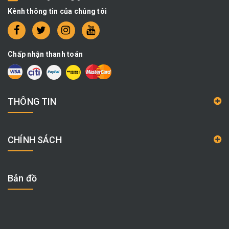
Kênh thông tin của chúng tôi
Chấp nhận thanh toán
THÔNG TIN
CHÍNH SÁCH
Bản đồ