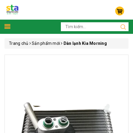
Trang chủ
Sản phẩm mới
Dàn lạnh Kia Morning