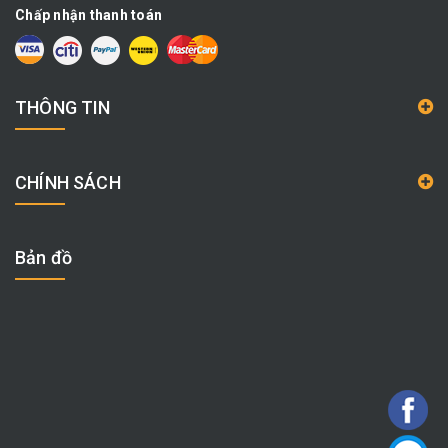
Chấp nhận thanh toán
THÔNG TIN
CHÍNH SÁCH
Bản đồ