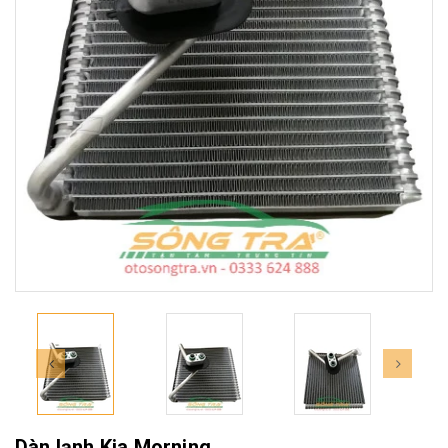
Dàn lạnh Kia Morning