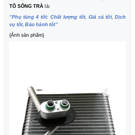
TÔ SÔNG TRÀ
là:
“Phụ tùng 4 tốt: Chất lượng tốt, Giá cả tốt, Dịch
vụ tốt, Bảo hành tốt”
{Ảnh sản phẩm}