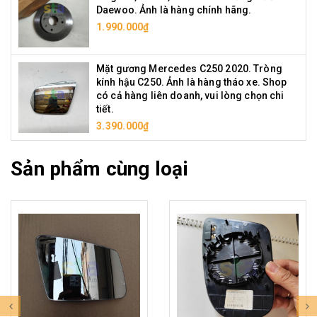
Daewoo. Ảnh là hàng chính hãng.
1.990.000₫
Mặt gương Mercedes C250 2020. Tròng
kính hậu C250. Ảnh là hàng tháo xe. Shop
có cả hàng liên doanh, vui lòng chọn chi
tiết.
3.390.000₫
Sản phẩm cùng loại