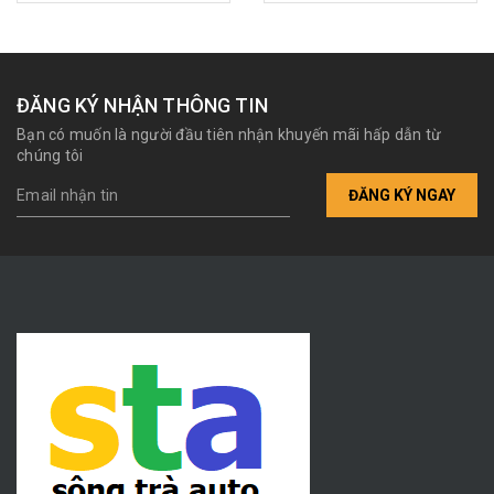
ĐĂNG KÝ NHẬN THÔNG TIN
Bạn có muốn là người đầu tiên nhận khuyến mãi hấp dẫn từ
chúng tôi
ĐĂNG KÝ NGAY