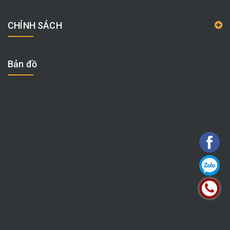
CHÍNH SÁCH
Bản đồ