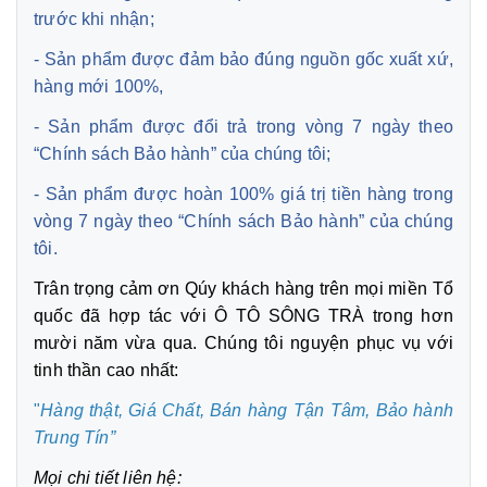
trước khi nhận;
- Sản phẩm được đảm bảo đúng nguồn gốc xuất xứ,
hàng mới 100%,
- Sản phẩm được đổi trả trong vòng 7 ngày theo
“Chính sách Bảo hành” của chúng tôi;
- Sản phẩm được hoàn 100% giá trị tiền hàng trong
vòng 7 ngày theo “Chính sách Bảo hành” của chúng
tôi.
Trân trọng cảm ơn Qúy khách hàng trên mọi miền Tổ
quốc đã hợp tác với Ô TÔ SÔNG TRÀ trong hơn
mười năm vừa qua. Chúng tôi nguyện phục vụ với
tinh thần cao nhất:
"
Hàng thật, Giá Chất, Bán hàng Tận Tâm,
Bảo hành
Trung Tín”
Mọi chi tiết liên hệ: