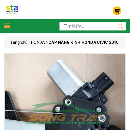
Trang chủ
HONDA
CÁP NÂNG KÍNH HONDA CIVIC 2010