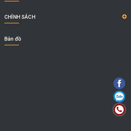
CHÍNH SÁCH
Bản đồ