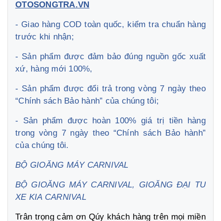
OTOSONGTRA.VN
- Giao hàng COD toàn quốc, kiểm tra chuẩn hàng
trước khi nhận;
- Sản phẩm được đảm bảo đúng nguồn gốc xuất
xứ, hàng mới 100%,
- Sản phẩm được đổi trả trong vòng 7 ngày theo
“Chính sách Bảo hành” của chúng tôi;
- Sản phẩm được hoàn 100% giá trị tiền hàng
trong vòng 7 ngày theo “Chính sách Bảo hành”
của chúng tôi.
BỘ GIOĂNG MÁY CARNIVAL
BỘ GIOĂNG MÁY CARNIVAL, GIOĂNG ĐẠI TU
XE KIA CARNIVAL
Trân trọng cảm ơn Qúy khách hàng trên mọi miền