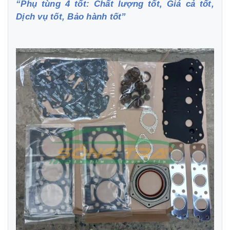
“Phụ tùng 4 tốt: Chất lượng tốt, Giá cả tốt,
Dịch vụ tốt, Bảo hành tốt”