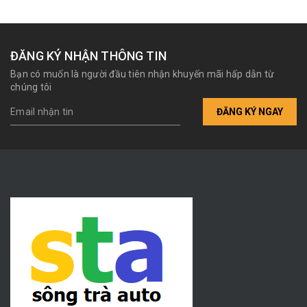
ĐĂNG KÝ NHẬN THÔNG TIN
Bạn có muốn là người đầu tiên nhận khuyến mãi hấp dẫn từ
chúng tôi
ĐĂNG KÝ NGAY