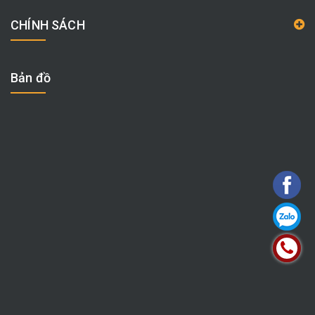
CHÍNH SÁCH
Bản đồ