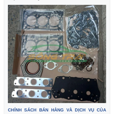
CHÍNH SÁCH BÁN HÀNG VÀ DỊCH VỤ CỦA