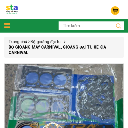
Trang chủ
Bộ gioăng đại tu
BỘ GIOĂNG MÁY CARNIVAL, GIOĂNG ĐẠI TU XE KIA
CARNIVAL